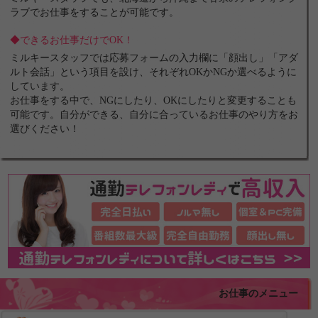
ラブでお仕事をすることが可能です。
◆できるお仕事だけでOK！
ミルキースタッフでは応募フォームの入力欄に「顔出し」「アダ
ルト会話」という項目を設け、それぞれOKかNGか選べるように
しています。
お仕事をする中で、NGにしたり、OKにしたりと変更することも
可能です。自分ができる、自分に合っているお仕事のやり方をお
選びください！
お仕事のメニュー