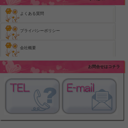
よくある質問
プライバシーポリシー
会社概要
お問合せはコチラ