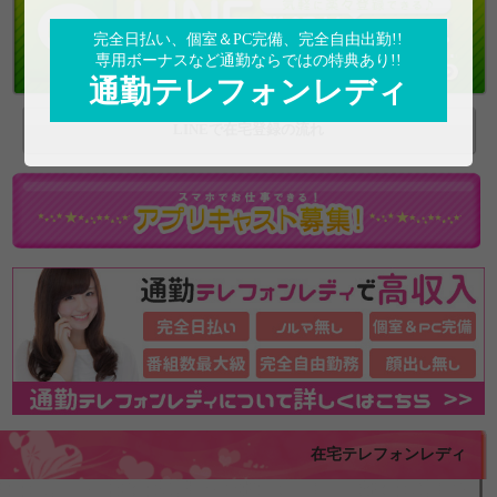
完全日払い、個室＆PC完備、完全自由出勤!!
専用ボーナスなど通勤ならではの特典あり!!
通勤テレフォンレディ
LINEで在宅登録の流れ
在宅テレフォンレディ