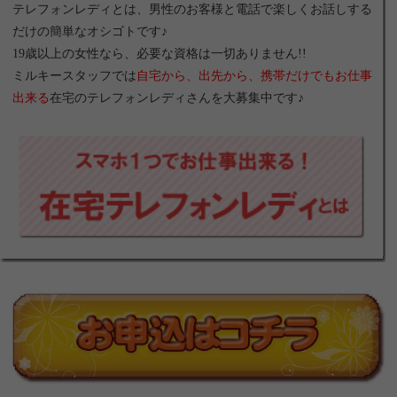
テレフォンレディとは、男性のお客様と電話で楽しくお話しする
だけの簡単なオシゴトです♪
19歳以上の女性なら、必要な資格は一切ありません!!
ミルキースタッフでは
自宅から、出先から、携帯だけでもお仕事
出来る
在宅のテレフォンレディさんを大募集中です♪