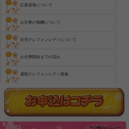
応募資格について
お仕事の報酬について
在宅テレフォンレディについて
お仕事開始までの流れ
通勤テレフォンレディ募集
その他のメニュー