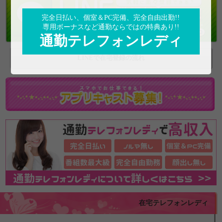
完全日払い、個室＆PC完備、完全自由出勤!!
専用ボーナスなど通勤ならではの特典あり!!
通勤テレフォンレディ
LINEで在宅登録の流れ
在宅テレフォンレディ