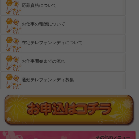
応募資格について
お仕事の報酬について
在宅テレフォンレディについて
お仕事開始までの流れ
通勤テレフォンレディ募集
その他のメニュー