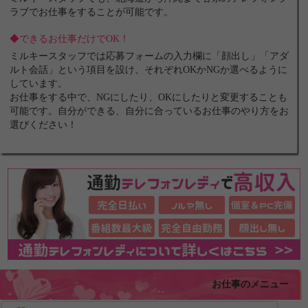
ラブでお仕事をすることが可能です。
◆できるお仕事だけでOK！
ミルキースタッフでは応募フォームの入力欄に「顔出し」「アダ
ルト会話」という項目を設け、それぞれOKかNGか選べるように
しています。
お仕事をする中で、NGにしたり、OKにしたりと変更することも
可能です。自分ができる、自分に合っているお仕事のやり方をお
選びください！
お仕事のメニュー