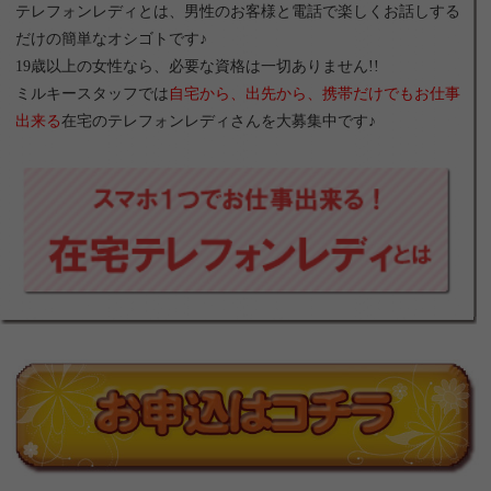
テレフォンレディとは、男性のお客様と電話で楽しくお話しする
だけの簡単なオシゴトです♪
19歳以上の女性なら、必要な資格は一切ありません!!
ミルキースタッフでは
自宅から、出先から、携帯だけでもお仕事
出来る
在宅のテレフォンレディさんを大募集中です♪