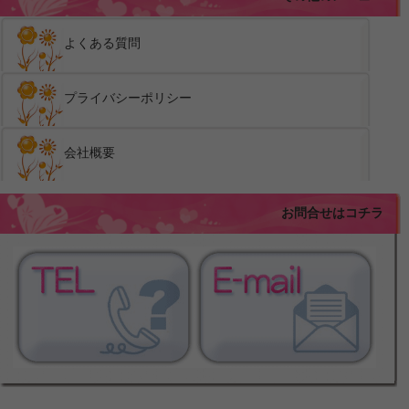
よくある質問
プライバシーポリシー
会社概要
お問合せはコチラ