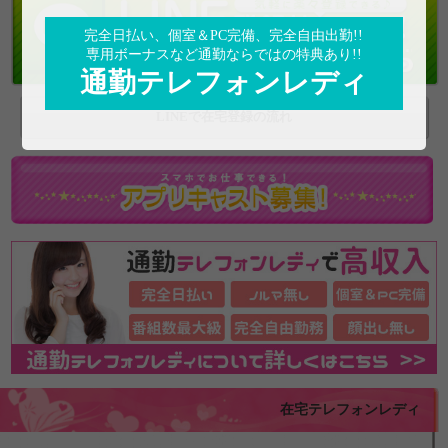
完全日払い、個室＆PC完備、完全自由出勤!!
専用ボーナスなど通勤ならではの特典あり!!
通勤テレフォンレディ
LINEで在宅登録の流れ
在宅テレフォンレディ