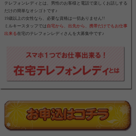
テレフォンレディとは、男性のお客様と電話で楽しくお話しする
だけの簡単なオシゴトです♪
19歳以上の女性なら、必要な資格は一切ありません!!
ミルキースタッフでは
自宅から、出先から、携帯だけでもお仕事
出来る
在宅のテレフォンレディさんを大募集中です♪