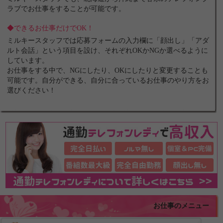
ラブでお仕事をすることが可能です。
◆できるお仕事だけでOK！
ミルキースタッフでは応募フォームの入力欄に「顔出し」「アダ
ルト会話」という項目を設け、それぞれOKかNGか選べるように
しています。
お仕事をする中で、NGにしたり、OKにしたりと変更することも
可能です。自分ができる、自分に合っているお仕事のやり方をお
選びください！
お仕事のメニュー