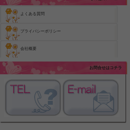
よくある質問
プライバシーポリシー
会社概要
お問合せはコチラ