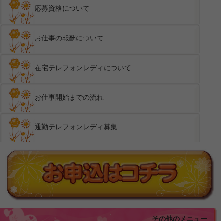
応募資格について
お仕事の報酬について
在宅テレフォンレディについて
お仕事開始までの流れ
通勤テレフォンレディ募集
その他のメニュー