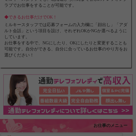
ラブでお仕事をすることが可能です。
◆できるお仕事だけでOK！
ミルキースタッフでは応募フォームの入力欄に「顔出し」「アダ
ルト会話」という項目を設け、それぞれOKかNGか選べるように
しています。
お仕事をする中で、NGにしたり、OKにしたりと変更することも
可能です。自分ができる、自分に合っているお仕事のやり方をお
選びください！
お仕事のメニュー