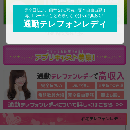
完全日払い、個室＆PC完備、完全自由出勤!!
専用ボーナスなど通勤ならではの特典あり!!
通勤テレフォンレディ
LINEで在宅登録の流れ
在宅テレフォンレディ