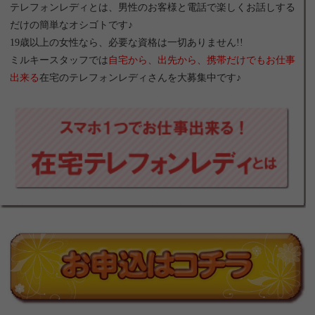
テレフォンレディとは、男性のお客様と電話で楽しくお話しする
だけの簡単なオシゴトです♪
19歳以上の女性なら、必要な資格は一切ありません!!
ミルキースタッフでは
自宅から、出先から、携帯だけでもお仕事
出来る
在宅のテレフォンレディさんを大募集中です♪