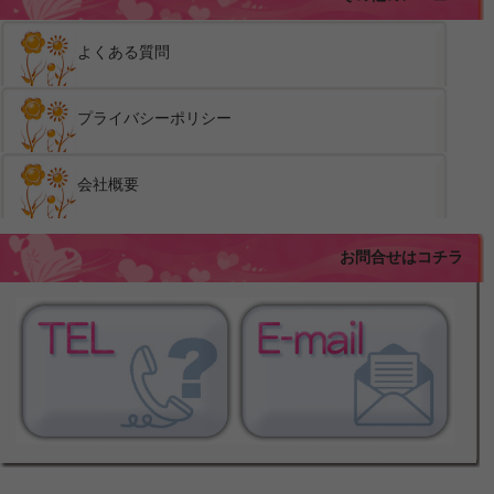
よくある質問
プライバシーポリシー
会社概要
お問合せはコチラ