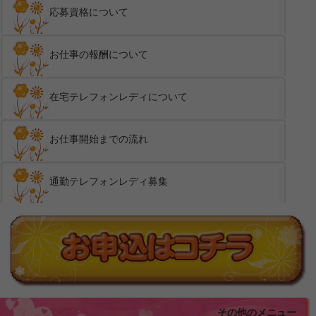
応募資格について
お仕事の報酬について
在宅テレフォンレディについて
お仕事開始までの流れ
通勤テレフォンレディ募集
その他のメニュー