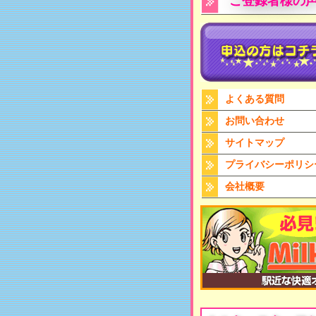
ご登録者様の
よくある質問
お問い合わせ
サイトマップ
プライバシーポリシ
会社概要