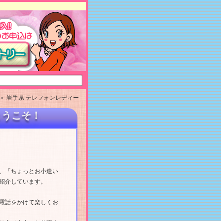
＞ 岩手県 テレフォンレディー
ようこそ！
の、「ちょっとお小遣い
紹介しています。
電話をかけて楽しくお